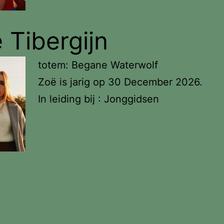
 Tibergijn
totem: Begane Waterwolf
Zoë is jarig op 30 December 2026.
In leiding bij : Jonggidsen